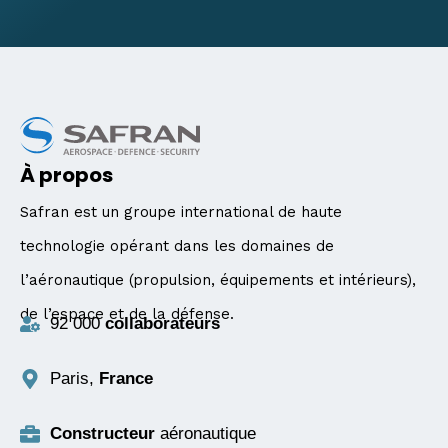
À propos
Safran est un groupe international de haute
technologie opérant dans les domaines de
l’aéronautique (propulsion, équipements et intérieurs),
de l’espace et de la défense.
92 000
collaborateurs
Paris,
France
Constructeur
aéronautique