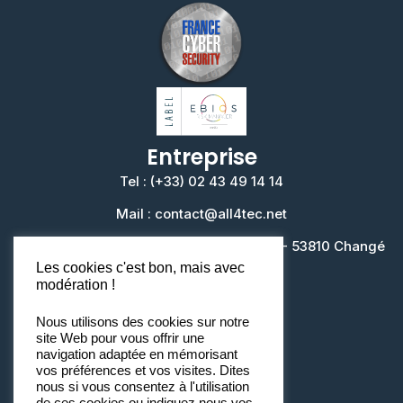
Entreprise
Tel : (+33) 02 43 49 14 14
Mail : contact@all4tec.net
Siège : Rue Louis de Broglie Bâtiment M - 53810 Changé
Les cookies c'est bon, mais avec
modération !
Nous utilisons des cookies sur notre
site Web pour vous offrir une
navigation adaptée en mémorisant
vos préférences et vos visites. Dites
nous si vous consentez à l'utilisation