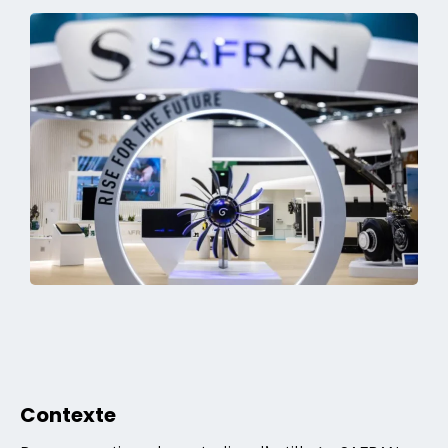
Contexte