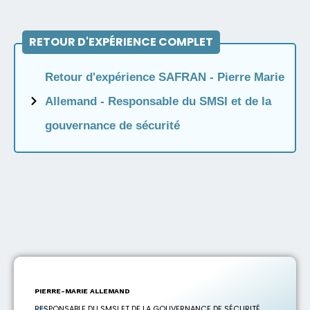
RETOUR D'EXPÉRIENCE COMPLET
Retour d'expérience SAFRAN - Pierre Marie
Allemand - Responsable du SMSI et de la
gouvernance de sécurité
PIERRE-MARIE ALLEMAND
RESPONSABLE DU SMSI ET DE LA GOUVERNANCE DE SÉCURITÉ