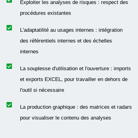
Exploiter les analyses de risques : respect des
procédures existantes
L'adaptatilité au usages internes : intégration
des référentiels internes et des échelles
internes
La souplesse d'utilisation et l'ouverture : imports
et exports EXCEL, pour travailler en dehors de
l'outil si nécessaire
La production graphique : des matrices et radars
pour visualiser le contenu des analyses