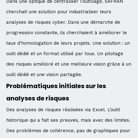
Dans une optique de centraliser l’outillage, SAFRAN
cherchait une solution pour industrialiser leurs
analyses de risques cyber. Dans une démarche de
progression constante, ils cherchaient à améliorer le
taux d’homologation de leurs projets. Une solution : un
outil dédié et un format utilisé par tous. Un pilotage
des risques amélioré et une meilleure vision grâce à un
outil dédié et une vision partagée.
Problématiques initiales sur les
analyses de risques
Des analyses de risques réalisées via Excel. L’outil
historique qui a fait ses preuves, mais avec des limites.
Des problèmes de cohérence, pas de graphiques pour