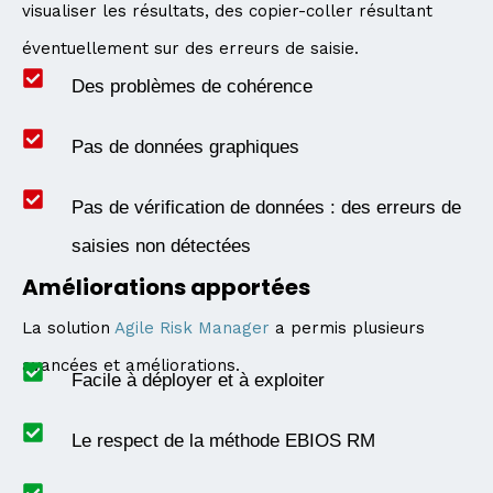
visualiser les résultats, des copier-coller résultant
éventuellement sur des erreurs de saisie.
Des problèmes de cohérence
Pas de données graphiques
Pas de vérification de données : des erreurs de
saisies non détectées
Améliorations apportées
La solution
Agile Risk Manager
a permis plusieurs
avancées et améliorations.
Facile à déployer et à exploiter
Le respect de la méthode EBIOS RM