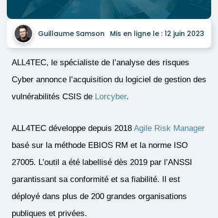
Guillaume Samson
Mis en ligne le :
12 juin 2023
ALL4TEC, le spécialiste de l’analyse des risques
Cyber annonce l’acquisition du logiciel de gestion des
vulnérabilités CSIS de
Lorcyber
.
ALL4TEC développe depuis 2018
Agile Risk Manager
basé sur la méthode EBIOS RM et la norme ISO
27005. L’outil a été labellisé dès 2019 par l’ANSSI
garantissant sa conformité et sa fiabilité. Il est
déployé dans plus de 200 grandes organisations
publiques et privées.