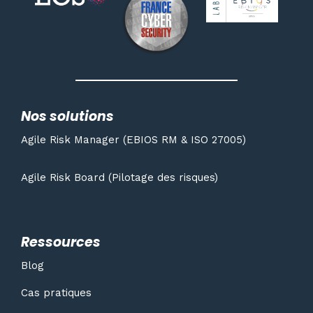
Nos solutions
Agile Risk Manager (EBIOS RM & ISO 27005)
Agile Risk Board (Pilotage des risques)
Ressources
Blog
Cas pratiques