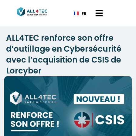
FR
ALL4TEC renforce son offre
d’outillage en Cybersécurité
avec l’acquisition de CSIS de
Lorcyber