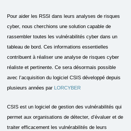
Pour aider les RSSI dans leurs analyses de risques
cyber, nous cherchions une solution capable de
rassembler toutes les vulnérabilités cyber dans un
tableau de bord. Ces informations essentielles
contribuent à réaliser une analyse de risques cyber
réaliste et pertinente. Ce sera désormais possible
avec l’acquisition du logiciel CSIS développé depuis
plusieurs années par
LORCYBER
CSIS est un logiciel de gestion des vulnérabilités qui
permet aux organisations de détecter, d’évaluer et de
traiter efficacement les vulnérabilités de leurs