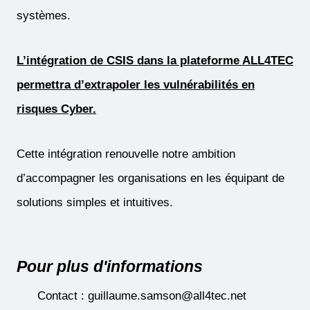
systèmes.
L’intégration de CSIS dans la plateforme ALL4TEC
permettra d’extrapoler les vulnérabilités en
risques Cyber.
Cette intégration renouvelle notre ambition
d’accompagner les organisations en les équipant de
solutions simples et intuitives.
Pour plus d'informations
Contact : guillaume.samson@all4tec.net