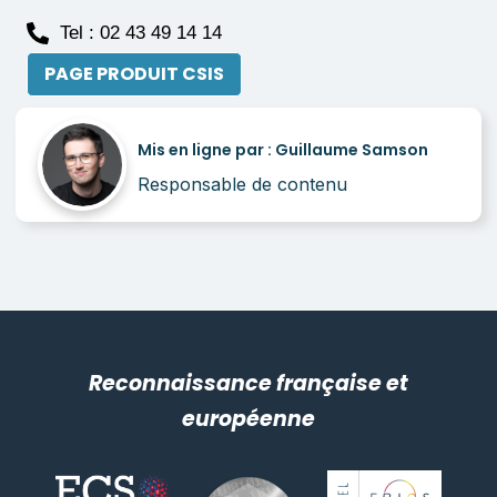
Tel : 02 43 49 14 14
PAGE PRODUIT CSIS
Mis en ligne par : Guillaume Samson
Responsable de contenu
Reconnaissance française et
européenne