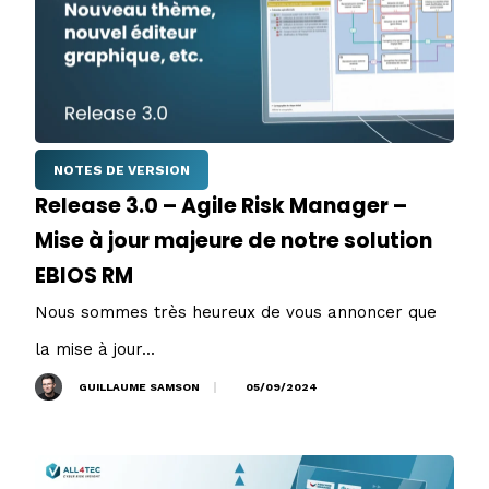
NOTES DE VERSION
Release 3.0 – Agile Risk Manager –
Mise à jour majeure de notre solution
EBIOS RM
Nous sommes très heureux de vous annoncer que
la mise à jour...
GUILLAUME SAMSON
05/09/2024