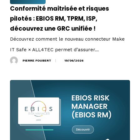
Conformité maitrisée et risques
pilotés : EBIOS RM, TPRM, ISP,
découvrez une GRC unifiée !
Découvrez comment le nouveau connecteur Make
IT Safe × ALL4TEC permet d’assurer...
PIERRE FOUBERT
19/06/2026