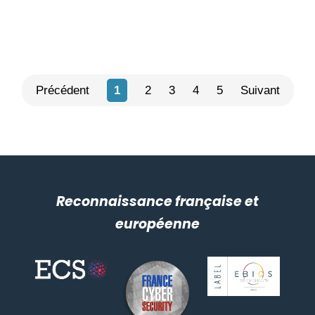
Précédent
1
2
3
4
5
Suivant
Reconnaissance française et
européenne