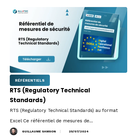
RÉFÉRENTIELS
RTS (Regulatory Technical
Standards)
RTS (Regulatory Technical Standards) au format
Excel Ce référentiel de mesures de...
GUILLAUME SAMSON
25/07/2024