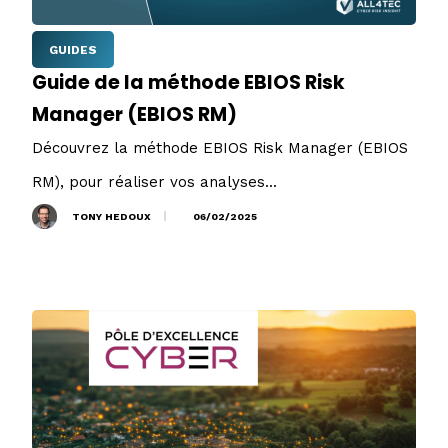
GUIDES
Guide de la méthode EBIOS Risk
Manager (EBIOS RM)
Découvrez la méthode EBIOS Risk Manager (EBIOS
RM), pour réaliser vos analyses...
TONY HEDOUX
06/02/2025