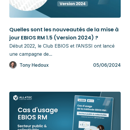
Guides
Quelles sont les nouveautés de la mise à
jour EBIOS RM 1.5 (Version 2024) ?
Début 2022, le Club EBIOS et l’ANSSI ont lancé
une campagne de...
Tony Hedoux
05/06/2024