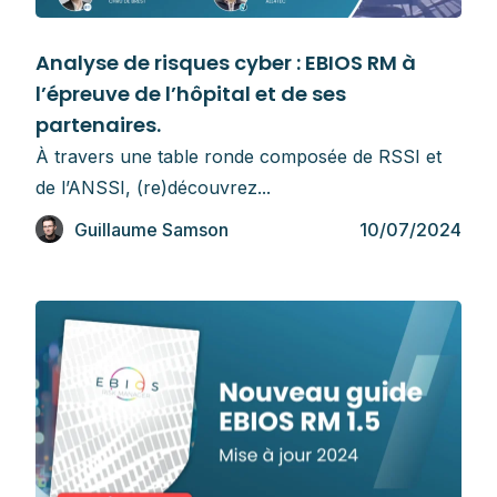
Webinaires
Analyse de risques cyber : EBIOS RM à
l’épreuve de l’hôpital et de ses
partenaires.
À travers une table ronde composée de RSSI et
de l’ANSSI, (re)découvrez...
Guillaume Samson
10/07/2024