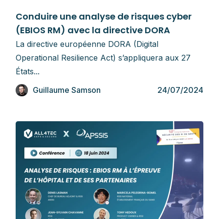
Guides
Conduire une analyse de risques cyber
(EBIOS RM) avec la directive DORA
La directive européenne DORA (Digital
Operational Resilience Act) s’appliquera aux 27
États...
Guillaume Samson
24/07/2024