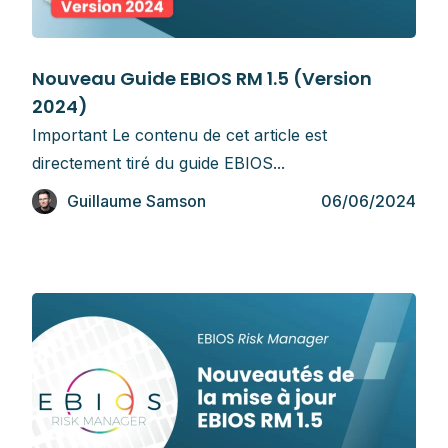
Guides
Nouveau Guide EBIOS RM 1.5 (Version
2024)
Important Le contenu de cet article est
directement tiré du guide EBIOS...
Guillaume Samson
06/06/2024