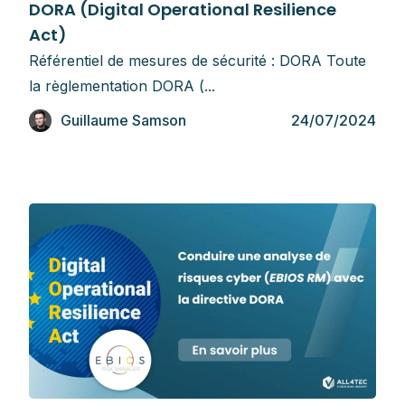
DORA (Digital Operational Resilience
Act)
Référentiel de mesures de sécurité : DORA Toute
la règlementation DORA (...
Guillaume Samson
24/07/2024