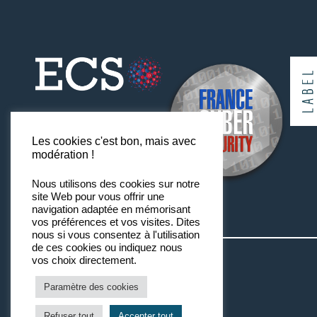
Les cookies c'est bon, mais avec
modération !
Nous utilisons des cookies sur notre
site Web pour vous offrir une
navigation adaptée en mémorisant
vos préférences et vos visites. Dites
nous si vous consentez à l'utilisation
de ces cookies ou indiquez nous
vos choix directement.
Paramètre des cookies
Refuser tout
Accepter tout