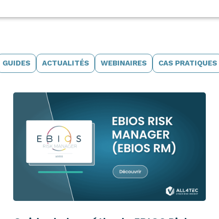
GUIDES
ACTUALITÉS
WEBINAIRES
CAS PRATIQUES
Guides