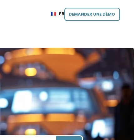
FR
DEMANDER UNE DÉMO