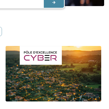
Guides