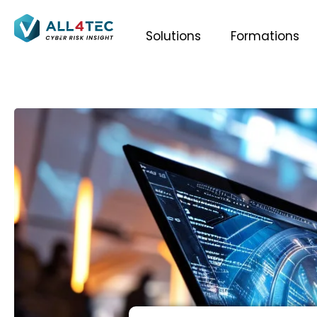
Solutions
Formations