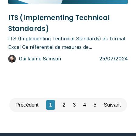
Référentiels
ITS (Implementing Technical
Standards)
ITS (Implementing Technical Standards) au format
Excel Ce référentiel de mesures de...
Guillaume Samson
25/07/2024
Précédent
1
2
3
4
5
Suivant