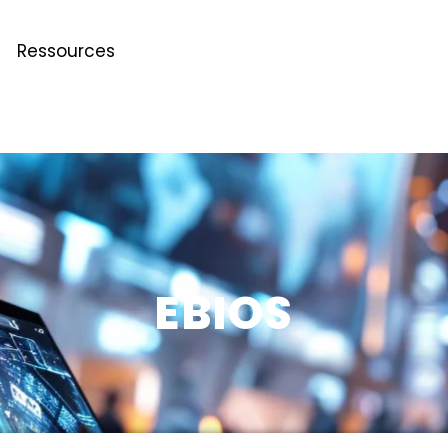
Ressources
EBIOS