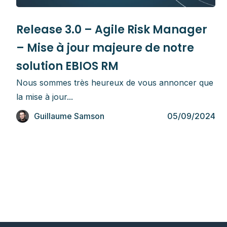
Notes de version
Release 3.0 – Agile Risk Manager
– Mise à jour majeure de notre
solution EBIOS RM
Nous sommes très heureux de vous annoncer que
la mise à jour...
Guillaume Samson
05/09/2024