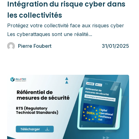
Intégration du risque cyber dans
les collectivités
Protégez votre collectivité face aux risques cyber
Les cyberattaques sont une réalité...
Pierre Foubert
31/01/2025