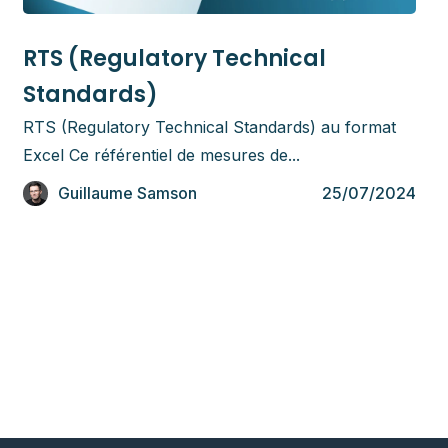
Référentiels
RTS (Regulatory Technical
Standards)
RTS (Regulatory Technical Standards) au format
Excel Ce référentiel de mesures de...
Guillaume Samson
25/07/2024