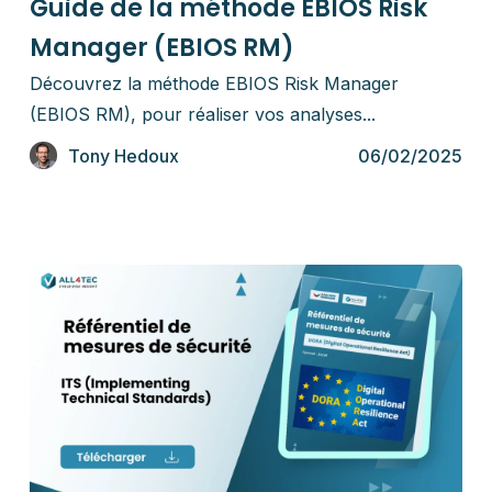
Guide de la méthode EBIOS Risk
Manager (EBIOS RM)
Découvrez la méthode EBIOS Risk Manager
(EBIOS RM), pour réaliser vos analyses...
Tony Hedoux
06/02/2025