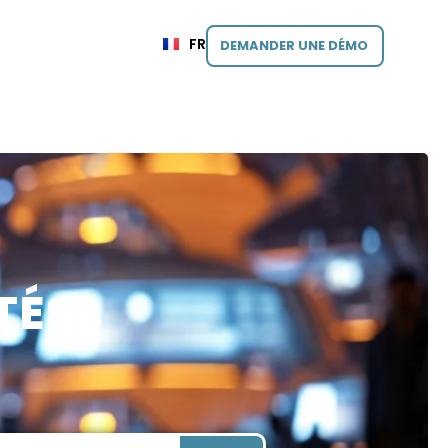
FR
DEMANDER UNE DÉMO
TÉS