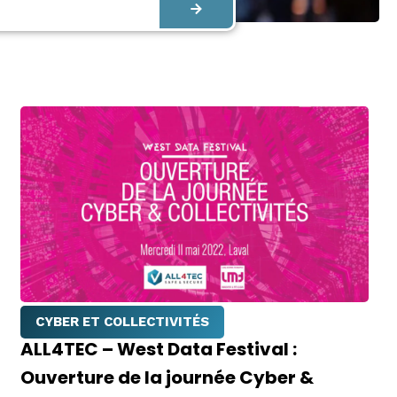
CYBER ET COLLECTIVITÉS
ALL4TEC – West Data Festival :
Ouverture de la journée Cyber &