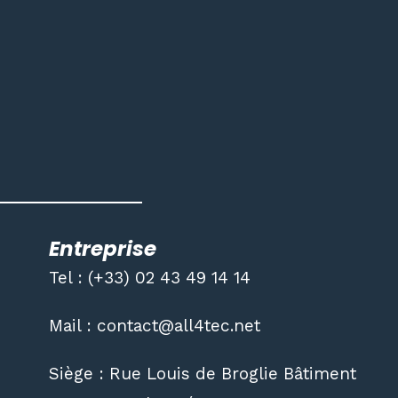
Entreprise
Tel : (+33) 02 43 49 14 14
Mail : contact@all4tec.net
Siège : Rue Louis de Broglie Bâtiment