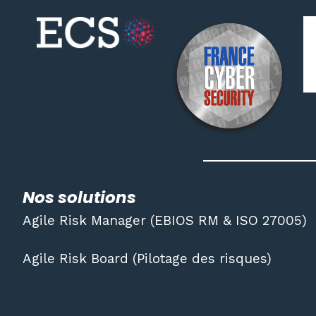
Nos solutions
Agile Risk Manager (EBIOS RM & ISO 27005)
Agile Risk Board (Pilotage des risques)