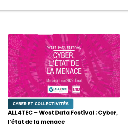
CYBER ET COLLECTIVITÉS
ALL4TEC – West Data Festival : Cyber,
l’état de la menace