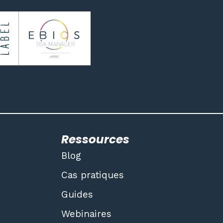
Ressources
Blog
Cas pratiques
Guides
Webinaires