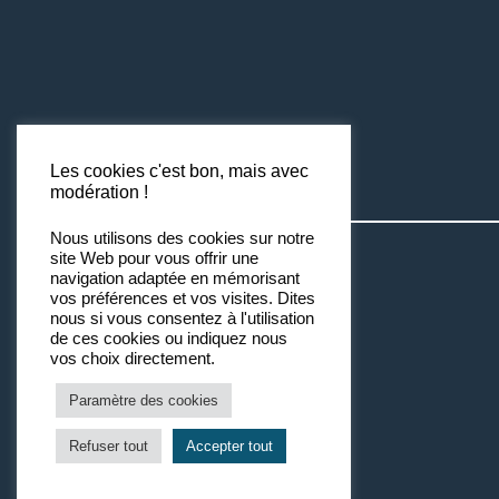
Les cookies c'est bon, mais avec
modération !
Nous utilisons des cookies sur notre
site Web pour vous offrir une
navigation adaptée en mémorisant
vos préférences et vos visites. Dites
nous si vous consentez à l'utilisation
de ces cookies ou indiquez nous
vos choix directement.
Paramètre des cookies
Refuser tout
Accepter tout