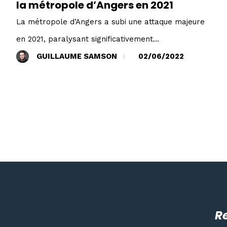
la métropole d’Angers en 2021
La métropole d’Angers a subi une attaque majeure
en 2021, paralysant significativement...
GUILLAUME SAMSON
02/06/2022
R