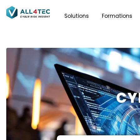
Solutions
Formations
CY