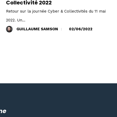
Collectivité 2022
Retour sur la journée Cyber & Collectivités du 11 mai
2022. Un...
GUILLAUME SAMSON
02/06/2022
ne