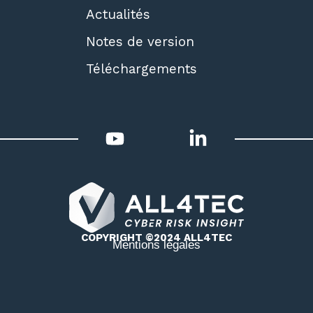
Actualités
Notes de version
Téléchargements
COPYRIGHT ©2024 ALL4TEC
Mentions légales